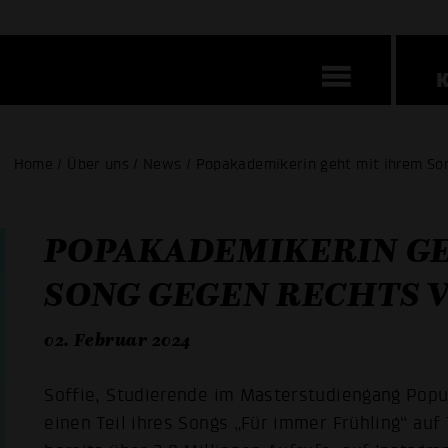
Home / Über uns / News / Popakademikerin geht mit ihrem Son
POPAKADEMIKERIN GE
SONG GEGEN RECHTS 
02. Februar 2024
Soffie, Studierende im Masterstudiengang Popu
einen Teil ihres Songs „Für immer Frühling“ auf