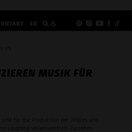
KONTAKT
EN
ür LOL
ZIEREN MUSIK FÜR
sind für die Produktion der Jingles und
One Laughing verantwortlich. Zu sehen