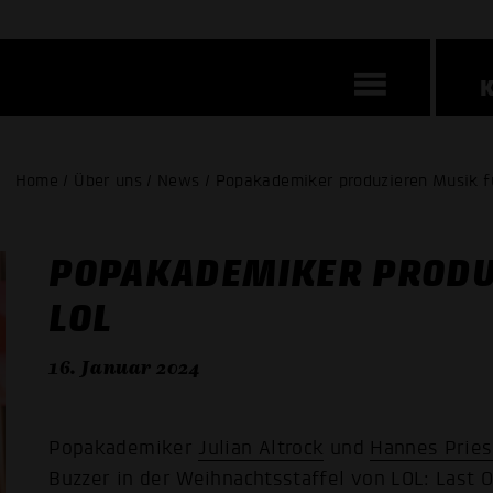
Home / Über uns / News / Popakademiker produzieren Musik f
POPAKADEMIKER PRODU
LOL
16. Januar 2024
Popakademiker
Julian Altrock
und
Hannes Pries
Buzzer in der Weihnachtsstaffel von LOL: Last 