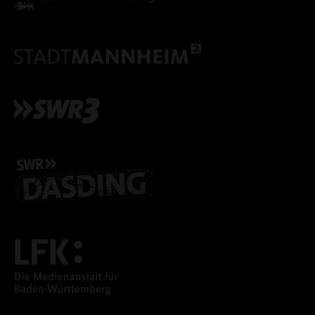
ALLE COOKIES ABLE