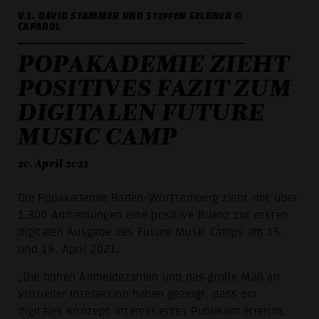
V.L. DAVID STAMMER UND STEFFEN GELDNER ©
CAPADOL
POPAKADEMIE ZIEHT
POSITIVES FAZIT ZUM
DIGITALEN FUTURE
MUSIC CAMP
20. April 2021
Die Popakademie Baden-Württemberg zieht mit über
1.300 Anmeldungen eine positive Bilanz zur ersten
digitalen Ausgabe des Future Music Camps am 15.
und 16. April 2021.
„Die hohen Anmeldezahlen und das große Maß an
virtueller Interaktion haben gezeigt, dass ein
digitales Konzept interessiertes Publikum erreicht.