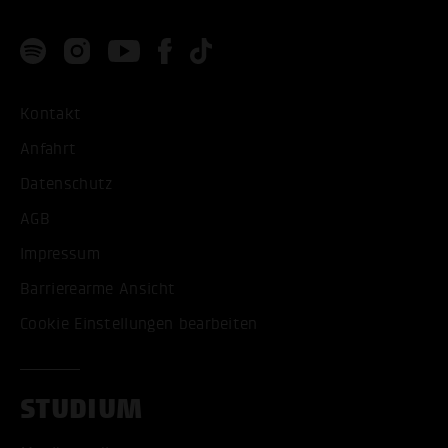
Kontakt
Anfahrt
Datenschutz
AGB
Impressum
Barrierearme Ansicht
Cookie Einstellungen bearbeiten
STUDIUM