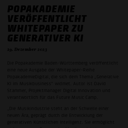
POPAKADEMIE
VERÖFFENTLICHT
WHITEPAPER ZU
GENERATIVER KI
19. Dezember 2023
Die Popakademie Baden-Württemberg veröffentlicht
eine neue Ausgabe der Whitepaper-Reihe
PopakademieDigital, die sich dem Thema „Generative
KI im Musikbusiness“ widmet. Autor ist David
Stammer, Projektmanager Digital Innovation und
verantwortlich für das Future Music Camp.
„Die Musikindustrie steht an der Schwelle einer
neuen Ära, geprägt durch die Entwicklung der
generativen Künstlichen Intelligenz. Sie ermöglicht