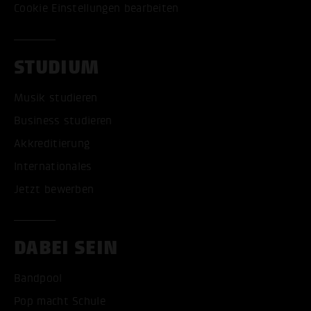
Cookie Einstellungen bearbeiten
STUDIUM
Musik studieren
Business studieren
Akkreditierung
Internationales
Jetzt bewerben
DABEI SEIN
Bandpool
Pop macht Schule