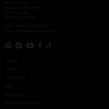
Popakademie
Baden-Württemberg
Hafenstr. 33
68159 Mannheim
Fon:
+49 621 53397200
Mail:
info@popakademie.de
Kontakt
Anfahrt
Datenschutz
AGB
Impressum
Barrierearme Ansicht