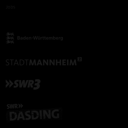
Jobs
ALLE COOKIES ABLE