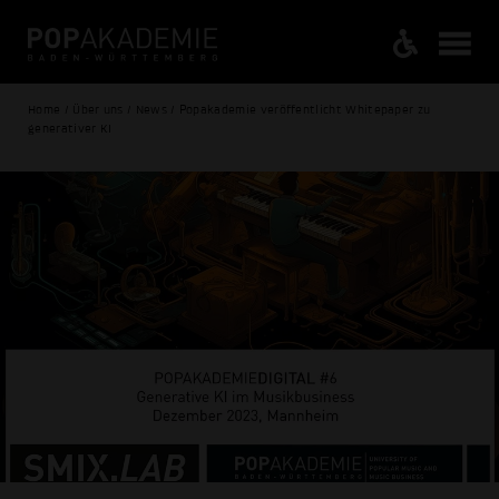
Home / Über uns / News / Popakademie veröffentlicht Whitepaper zu
generativer KI