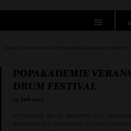
Home / Über uns / News / Popakademie veranstaltet World Dr
POPAKADEMIE VERAN
DRUM FESTIVAL
25. Juli 2022
Am Samstag, den 19. November 2022 veranstal
Württemberg in Kooperation mit dem Kulturam