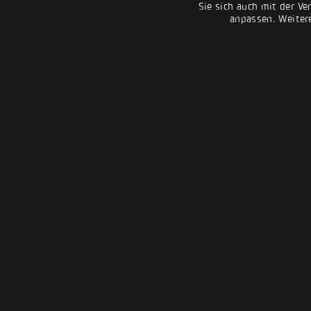
Sie sich auch mit der Ve
anpassen. Weiter