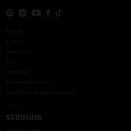
Kontakt
Anfahrt
Datenschutz
AGB
Impressum
Barrierearme Ansicht
Cookie Einstellungen bearbeiten
STUDIUM
Musik studieren