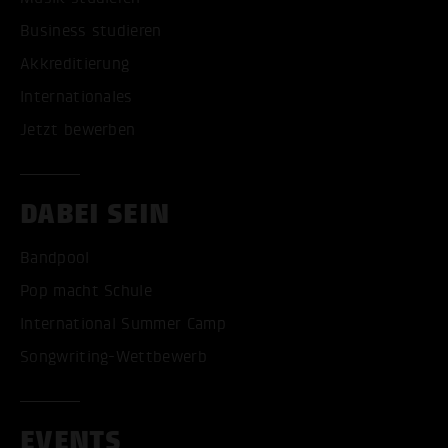
Business studieren
Akkreditierung
Internationales
Jetzt bewerben
DABEI SEIN
Bandpool
Pop macht Schule
International Summer Camp
Songwriting-Wettbewerb
EVENTS