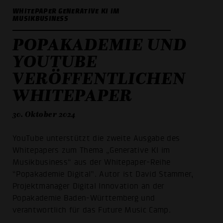
WHITEPAPER GENERATIVE KI IM
MUSIKBUSINESS
POPAKADEMIE UND
YOUTUBE
VERÖFFENTLICHEN
WHITEPAPER
30. Oktober 2024
YouTube unterstützt die zweite Ausgabe des
Whitepapers zum Thema „Generative KI im
Musikbusiness“ aus der Whitepaper-Reihe
“Popakademie Digital”. Autor ist David Stammer,
Projektmanager Digital Innovation an der
Popakademie Baden-Württemberg und
verantwortlich für das Future Music Camp.