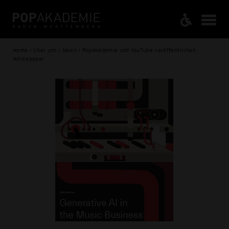
Home / Über uns / News / Popakademie und YouTube veröffentlichen
Whitepaper