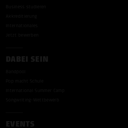
Business studieren
Akkreditierung
Internationales
Jetzt bewerben
DABEI SEIN
Bandpool
Pop macht Schule
International Summer Camp
Songwriting-Wettbewerb
EVENTS