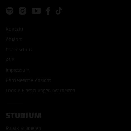
Kontakt
Anfahrt
Datenschutz
AGB
Impressum
Barrierearme Ansicht
Cookie Einstellungen bearbeiten
STUDIUM
Musik studieren