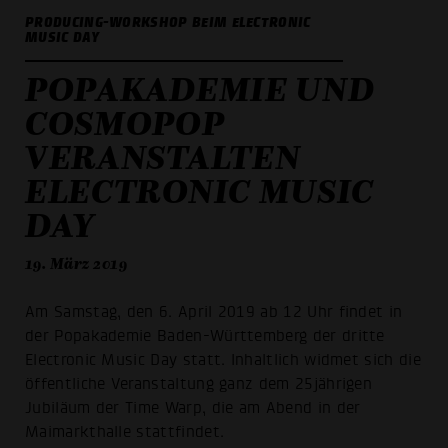
PRODUCING-WORKSHOP BEIM ELECTRONIC
MUSIC DAY
POPAKADEMIE UND
COSMOPOP
VERANSTALTEN
ELECTRONIC MUSIC
DAY
19. März 2019
Am Samstag, den 6. April 2019 ab 12 Uhr findet in
der Popakademie Baden-Württemberg der dritte
Electronic Music Day statt. Inhaltlich widmet sich die
öffentliche Veranstaltung ganz dem 25jährigen
Jubiläum der Time Warp, die am Abend in der
Maimarkthalle stattfindet.