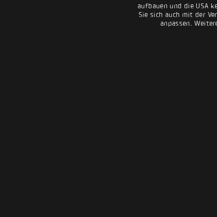
aufbauen und die USA kei
Sie sich auch mit der Ve
anpassen. Weiter