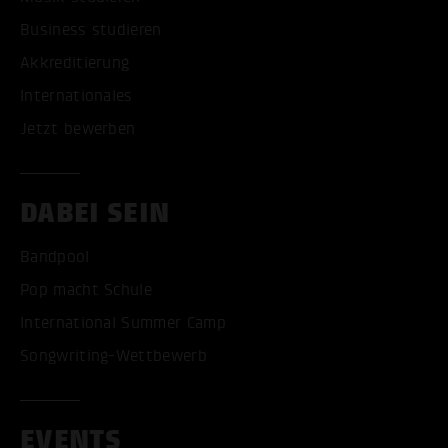
Business studieren
Akkreditierung
Internationales
Jetzt bewerben
DABEI SEIN
Bandpool
Pop macht Schule
International Summer Camp
Songwriting-Wettbewerb
EVENTS