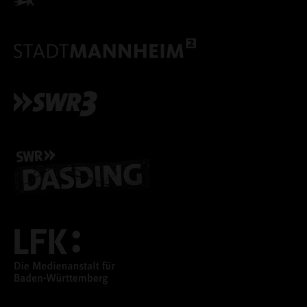
ALLE COOKIES ABLE