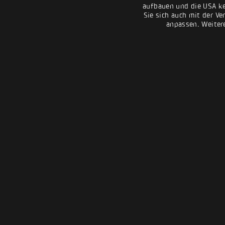
aufbauen und die USA kei
Sie sich auch mit der Ve
anpassen. Weiter