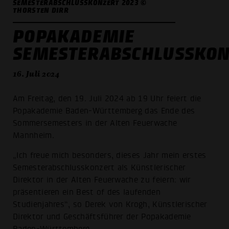
SEMESTERABSCHLUSSKONZERT 2023 ©
THORSTEN DIRR
POPAKADEMIE
SEMESTERABSCHLUSSKON
16. Juli 2024
Am Freitag, den 19. Juli 2024 ab 19 Uhr feiert die
Popakademie Baden-Württemberg das Ende des
Sommersemesters in der Alten Feuerwache
Mannheim.
„Ich freue mich besonders, dieses Jahr mein erstes
Semesterabschlusskonzert als Künstlerischer
Direktor in der Alten Feuerwache zu feiern: wir
präsentieren ein Best of des laufenden
Studienjahres“, so Derek von Krogh, Künstlerischer
Direktor und Geschäftsführer der Popakademie