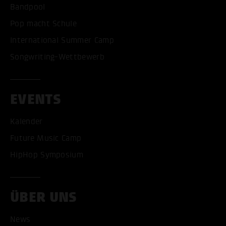
Bandpool
Pop macht Schule
International Summer Camp
Songwriting-Wettbewerb
EVENTS
Kalender
Future Music Camp
HipHop Symposium
ÜBER UNS
News