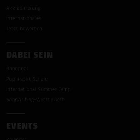
Akkreditierung
Internationales
Jetzt bewerben
DABEI SEIN
Bandpool
Pop macht Schule
International Summer Camp
Songwriting-Wettbewerb
EVENTS
Kalender