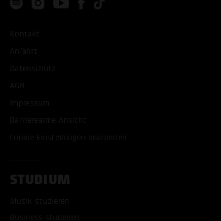
Kontakt
Anfahrt
Datenschutz
AGB
Impressum
Barrierearme Ansicht
Cookie Einstellungen bearbeiten
STUDIUM
Musik studieren
Business studieren