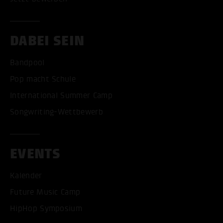
DABEI SEIN
Bandpool
Pop macht Schule
International Summer Camp
Songwriting-Wettbewerb
EVENTS
Kalender
Future Music Camp
HipHop Symposium