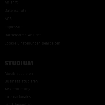
Anfahrt
Datenschutz
AGB
Impressum
Barrierearme Ansicht
Cookie Einstellungen bearbeiten
STUDIUM
Musik studieren
Business studieren
Akkreditierung
Internationales
Jetzt bewerben