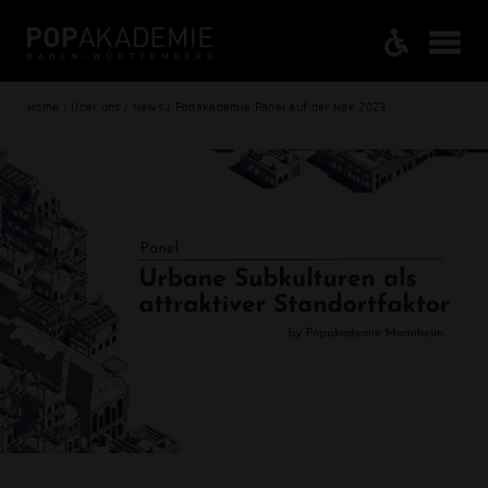
Home / Über uns / News / Popakademie Panel auf der Nøk 2023