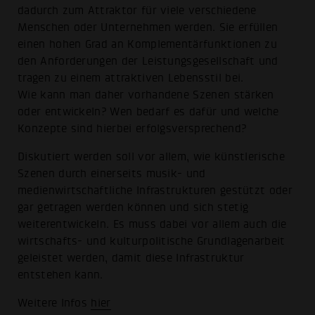
dadurch zum Attraktor für viele verschiedene
Menschen oder Unternehmen werden. Sie erfüllen
einen hohen Grad an Komplementärfunktionen zu
den Anforderungen der Leistungsgesellschaft und
tragen zu einem attraktiven Lebensstil bei.
Wie kann man daher vorhandene Szenen stärken
oder entwickeln? Wen bedarf es dafür und welche
Konzepte sind hierbei erfolgsversprechend?
Diskutiert werden soll vor allem, wie künstlerische
Szenen durch einerseits musik- und
medienwirtschaftliche Infrastrukturen gestützt oder
gar getragen werden können und sich stetig
weiterentwickeln. Es muss dabei vor allem auch die
wirtschafts- und kulturpolitische Grundlagenarbeit
geleistet werden, damit diese Infrastruktur
entstehen kann.
Weitere Infos
hier