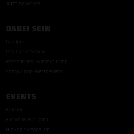
Jetzt bewerben
DABEI SEIN
Bandpool
Pop macht Schule
International Summer Camp
Songwriting-Wettbewerb
EVENTS
Kalender
Future Music Camp
HipHop Symposium