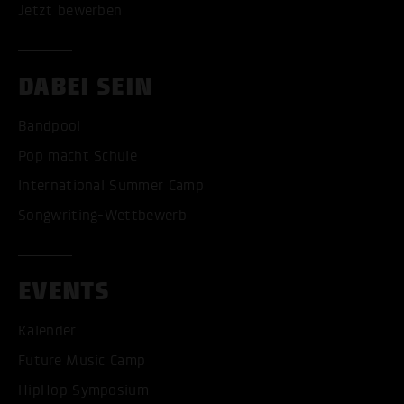
Jetzt bewerben
DABEI SEIN
Bandpool
Pop macht Schule
International Summer Camp
Songwriting-Wettbewerb
EVENTS
Kalender
Future Music Camp
HipHop Symposium