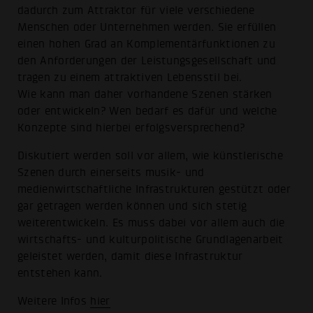
dadurch zum Attraktor für viele verschiedene
Menschen oder Unternehmen werden. Sie erfüllen
einen hohen Grad an Komplementärfunktionen zu
den Anforderungen der Leistungsgesellschaft und
tragen zu einem attraktiven Lebensstil bei.
Wie kann man daher vorhandene Szenen stärken
oder entwickeln? Wen bedarf es dafür und welche
Konzepte sind hierbei erfolgsversprechend?
Diskutiert werden soll vor allem, wie künstlerische
Szenen durch einerseits musik- und
medienwirtschaftliche Infrastrukturen gestützt oder
gar getragen werden können und sich stetig
weiterentwickeln. Es muss dabei vor allem auch die
wirtschafts- und kulturpolitische Grundlagenarbeit
geleistet werden, damit diese Infrastruktur
entstehen kann.
Weitere Infos
hier