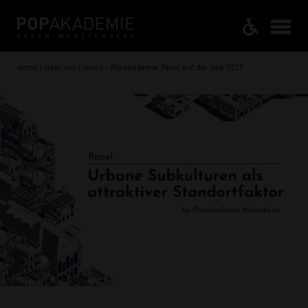
Home / Über uns / News / Popakademie Panel auf der Nøk 2023