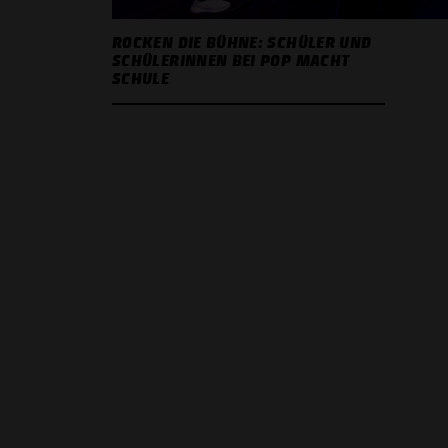
ROCKEN DIE BÜHNE: SCHÜLER UND
SCHÜLERINNEN BEI POP MACHT
SCHULE