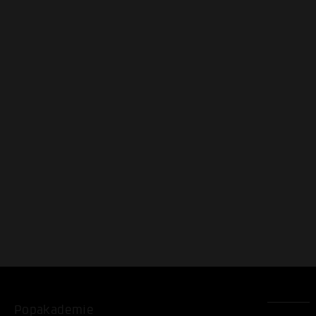
Popakademie