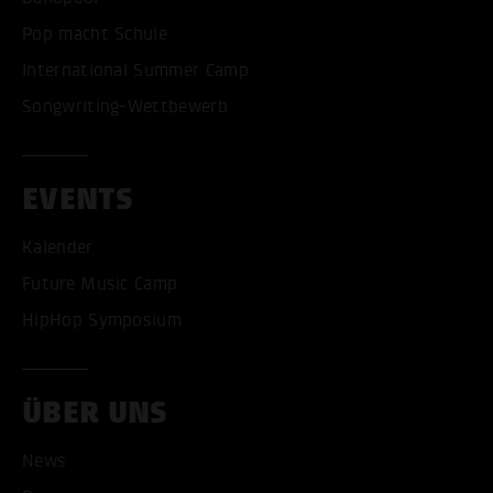
Pop macht Schule
International Summer Camp
Songwriting-Wettbewerb
EVENTS
Kalender
Future Music Camp
HipHop Symposium
ÜBER UNS
News