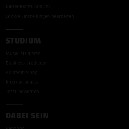
Barrierearme Ansicht
Cookie Einstellungen bearbeiten
STUDIUM
Musik studieren
Business studieren
Akkreditierung
Internationales
Jetzt bewerben
DABEI SEIN
Bandpool