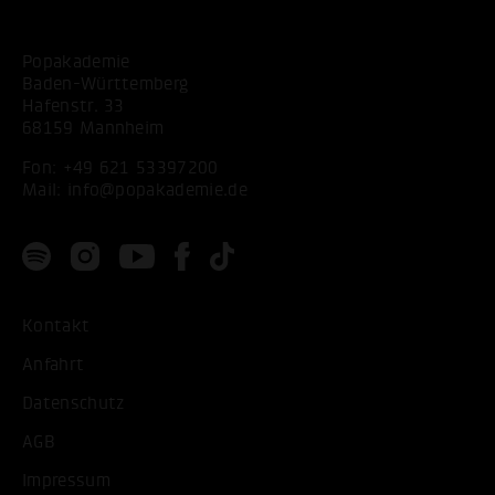
Popakademie
Baden-Württemberg
Hafenstr. 33
68159 Mannheim
Fon:
+49 621 53397200
Mail:
info@popakademie.de
Kontakt
Anfahrt
Datenschutz
AGB
Impressum