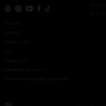
Internat
Jetzt b
Kontakt
Anfahrt
Datenschutz
AGB
Impressum
Barrierearme Ansicht
Cookie Einstellungen bearbeiten