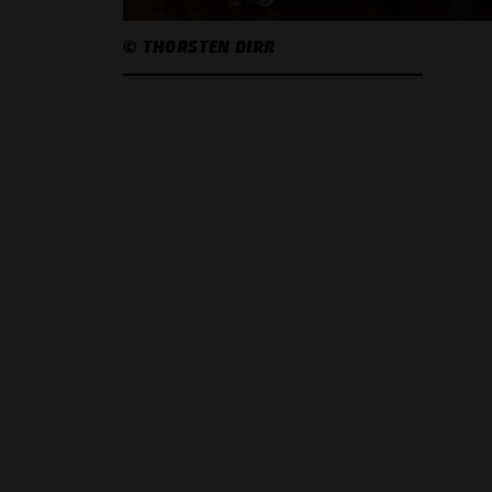
© THORSTEN DIRR