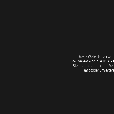
Diese Website verwen
aufbauen und die USA kei
Sie sich auch mit der Ve
anpassen. Weiter