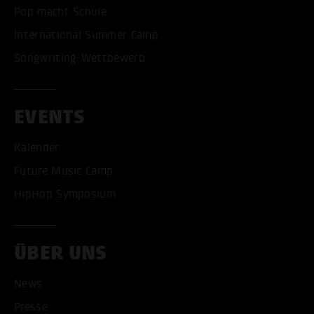
Pop macht Schule
International Summer Camp
Songwriting-Wettbewerb
EVENTS
Kalender
Future Music Camp
HipHop Symposium
ÜBER UNS
News
Presse