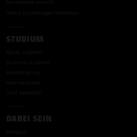
Barrierearme Ansicht
Cookie Einstellungen bearbeiten
STUDIUM
Musik studieren
Business studieren
Akkreditierung
Internationales
Jetzt bewerben
DABEI SEIN
Bandpool