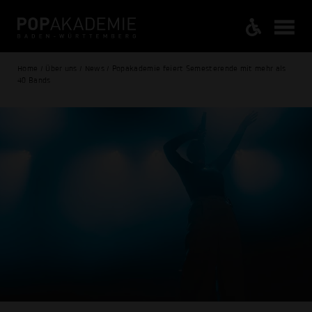
Home / Über uns / News / Popakademie feiert Semesterende mit mehr als
40 Bands