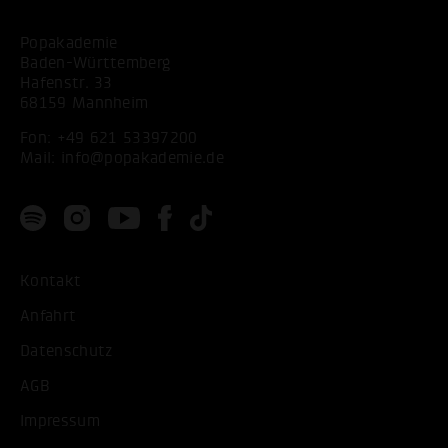
Popakademie
Baden-Württemberg
Hafenstr. 33
68159 Mannheim
Fon:
+49 621 53397200
Mail:
info@popakademie.de
Kontakt
Anfahrt
Datenschutz
AGB
Impressum