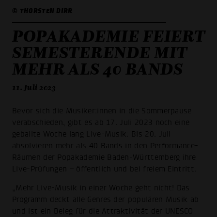
© THORSTEN DIRR
POPAKADEMIE FEIERT
SEMESTERENDE MIT
MEHR ALS 40 BANDS
11. Juli 2023
Bevor sich die Musiker:innen in die Sommerpause
verabschieden, gibt es ab 17. Juli 2023 noch eine
geballte Woche lang Live-Musik: Bis 20. Juli
absolvieren mehr als 40 Bands in den Performance-
Räumen der Popakademie Baden-Württemberg ihre
Live-Prüfungen – öffentlich und bei freiem Eintritt.
„Mehr Live-Musik in einer Woche geht nicht! Das
Programm deckt alle Genres der populären Musik ab
und ist ein Beleg für die Attraktivität der UNESCO