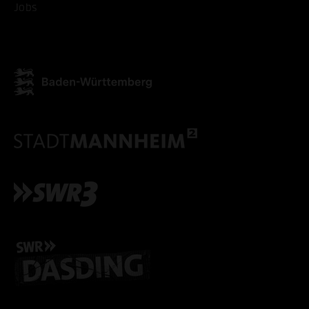
Jobs
ALLE COOKIES ABLE