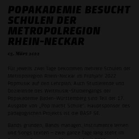
POPAKADEMIE BESUCHT
SCHULEN DER
METROPOLREGION
RHEIN-NECKAR
03. März 2022
Für jeweils zwei Tage bekommen mehrere Schulen der
Metropolregion Rhein-Neckar im Frühjahr 2022
Popmusik auf den Lehrplan. Auch Studierende und
Dozierende des Weltmusik-Studiengangs der
Popakademie Baden-Württemberg sind Teil der 17.
Ausgabe von „Pop macht Schule“. Hauptsponsor des
pädagogischen Projekts ist die BASF SE.
Bands gründen, Bands managen, Instrumente lernen
und Songs texten – zwei ganze Tage lang steht im