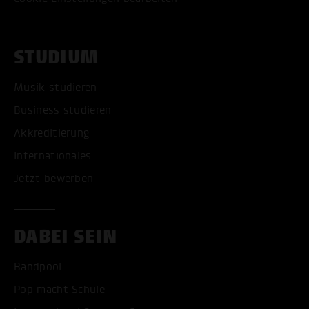
STUDIUM
Musik studieren
Business studieren
Akkreditierung
Internationales
Jetzt bewerben
DABEI SEIN
Bandpool
Pop macht Schule