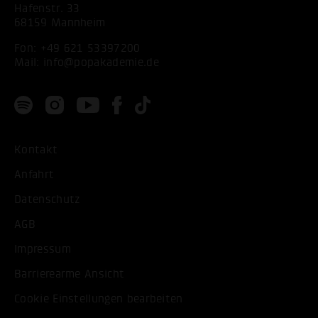
Hafenstr. 33
68159 Mannheim
Fon:
+49 621 53397200
Mail:
info@popakademie.de
Kontakt
Anfahrt
Datenschutz
AGB
Impressum
Barrierearme Ansicht
Cookie Einstellungen bearbeiten