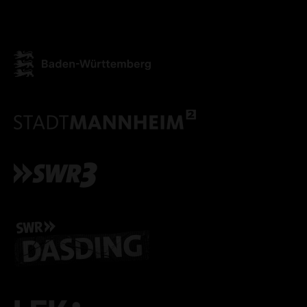
ALLE COOKIES ABLE