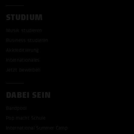
STUDIUM
Musik studieren
Business studieren
Akkreditierung
Internationales
Jetzt bewerben
DABEI SEIN
Bandpool
Pop macht Schule
International Summer Camp