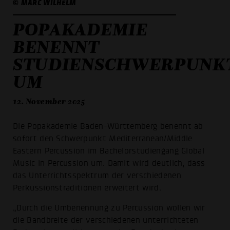
© MARC WILHELM
POPAKADEMIE
BENENNT
STUDIENSCHWERPUNK
UM
12. November 2025
Die Popakademie Baden-Württemberg benennt ab
sofort den Schwerpunkt Mediterranean/Middle
Eastern Percussion im Bachelorstudiengang Global
Music in Percussion um. Damit wird deutlich, dass
das Unterrichtsspektrum der verschiedenen
Perkussionstraditionen erweitert wird.
„Durch die Umbenennung zu Percussion wollen wir
die Bandbreite der verschiedenen unterrichteten