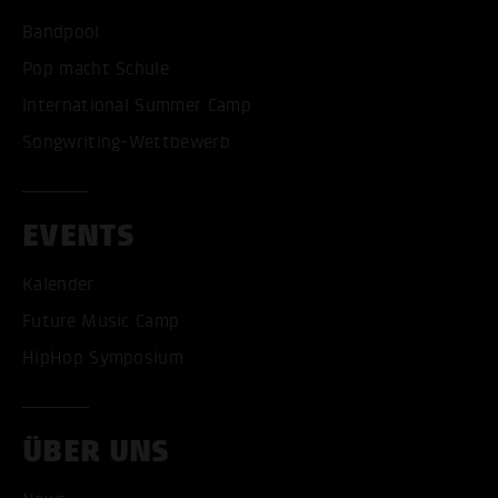
Bandpool
Pop macht Schule
International Summer Camp
Songwriting-Wettbewerb
EVENTS
Kalender
Future Music Camp
HipHop Symposium
ÜBER UNS