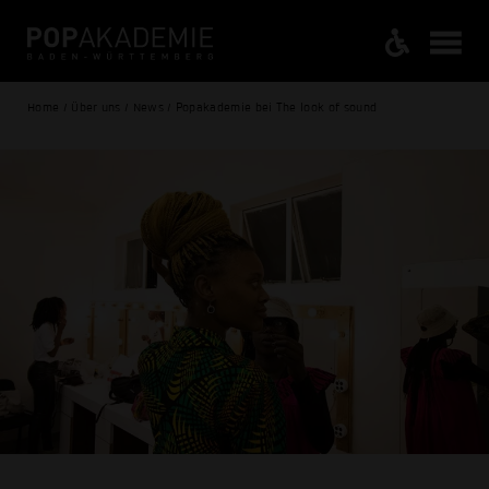
Home / Über uns / News / Popakademie bei The look of sound