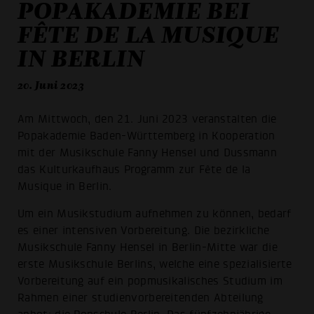
POPAKADEMIE BEI
FÊTE DE LA MUSIQUE
IN BERLIN
20. Juni 2023
Am Mittwoch, den 21. Juni 2023 veranstalten die
Popakademie Baden-Württemberg in Kooperation
mit der Musikschule Fanny Hensel und Dussmann
das Kulturkaufhaus Programm zur Fête de la
Musique in Berlin.
Um ein Musikstudium aufnehmen zu können, bedarf
es einer intensiven Vorbereitung. Die bezirkliche
Musikschule Fanny Hensel in Berlin-Mitte war die
erste Musikschule Berlins, welche eine spezialisierte
Vorbereitung auf ein popmusikalisches Studium im
Rahmen einer studienvorbereitenden Abteilung