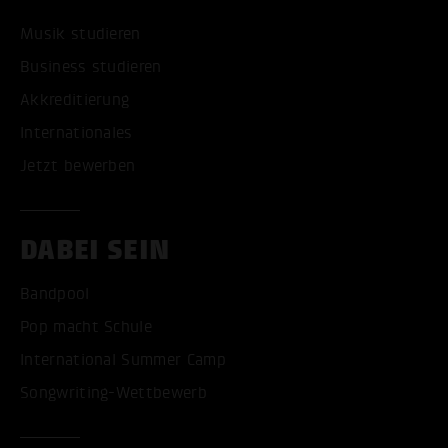
Musik studieren
Business studieren
Akkreditierung
Internationales
Jetzt bewerben
DABEI SEIN
Bandpool
Pop macht Schule
International Summer Camp
Songwriting-Wettbewerb