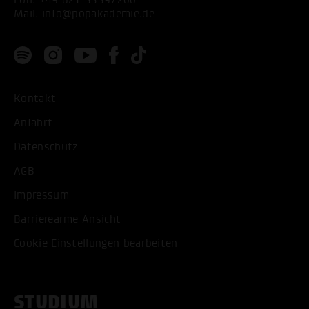
Mail:
info@popakademie.de
Kontakt
Anfahrt
Datenschutz
AGB
Impressum
Barrierearme Ansicht
Cookie Einstellungen bearbeiten
STUDIUM