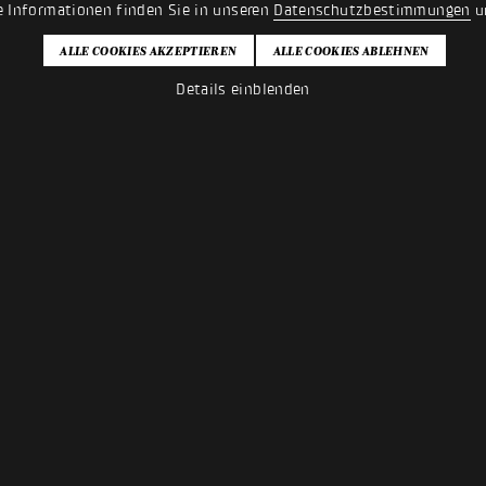
e Informationen finden Sie in unseren
Datenschutzbestimmungen
u
Details einblenden