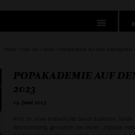
Home / Über uns / News / Popakademie auf dem Digitalgipfel 
POPAKADEMIE AUF DE
2023
15. Juni 2023
Prof. Dr. Alex Endreß und David Stammer, beid
Württemberg, gestalten das Panel „Digitale In