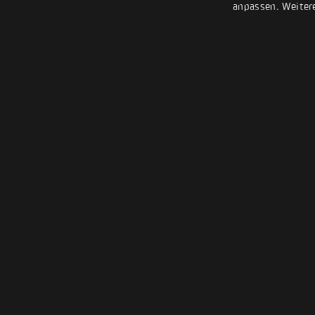
anpassen. Weiter