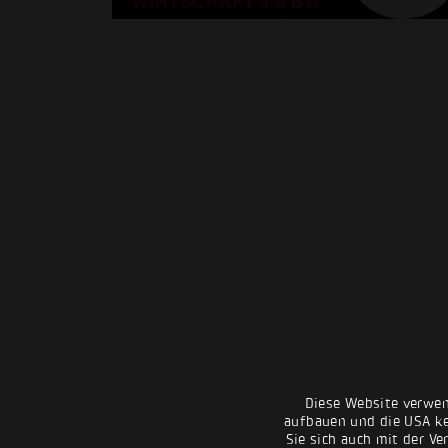
Diese Website verwen
aufbauen und die USA kei
Sie sich auch mit der Ve