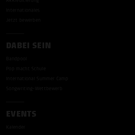
Akkreditierung
Internationales
Jetzt bewerben
DABEI SEIN
Bandpool
Pop macht Schule
International Summer Camp
Songwriting-Wettbewerb
EVENTS
Kalender