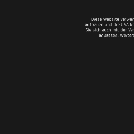
Diese Website verwen
aufbauen und die USA kei
Sie sich auch mit der Ve
anpassen. Weiter