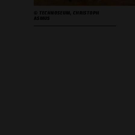
© TECHNOSEUM, CHRISTOPH
ASMUS