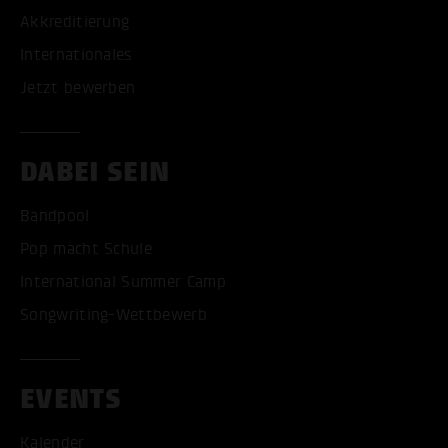
Akkreditierung
Internationales
Jetzt bewerben
DABEI SEIN
Bandpool
Pop macht Schule
International Summer Camp
Songwriting-Wettbewerb
EVENTS
Kalender