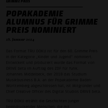
GRIMME PREIS
POPAKADEMIE
ALUMNUS FÜR GRIMME
PREIS NOMINIERT
18. Januar 2024
Das Format TRU DOKU ist für den 60. Grimme Preis
in der Kategorie „Kinder und Jugend“ nominiert.
Entwickelt und produziert wurde das Format von
DRIVE beta im Auftrag des ZDF für funk.
Johannes Middelbeck, der 2018 das Studium
Musikbusiness B.A. an der Popakademie Baden-
Württemberg abgeschlossen hat, ist Mitgründer und
Chief Creative Officer des Digital Studios DRIVE beta.
TRU DOKU erzählt die Geschichten junger
beeindruckender Menschen, die mit