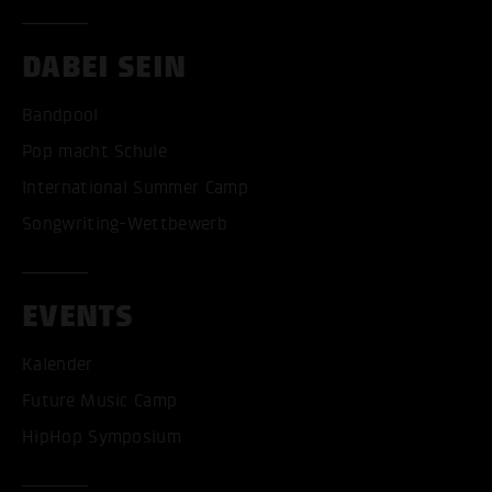
DABEI SEIN
Bandpool
Pop macht Schule
International Summer Camp
Songwriting-Wettbewerb
EVENTS
Kalender
Future Music Camp
HipHop Symposium