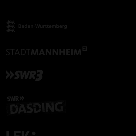
ALLE COOKIES ABLE