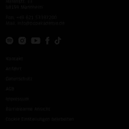
Hafenstr. 33
68159 Mannheim
Fon:
+49 621 53397200
Mail:
info@popakademie.de
Kontakt
Anfahrt
Datenschutz
AGB
Impressum
Barrierearme Ansicht
Cookie Einstellungen bearbeiten