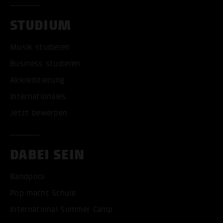
STUDIUM
Musik studieren
Business studieren
Akkreditierung
Internationales
Jetzt bewerben
DABEI SEIN
Bandpool
Pop macht Schule
International Summer Camp