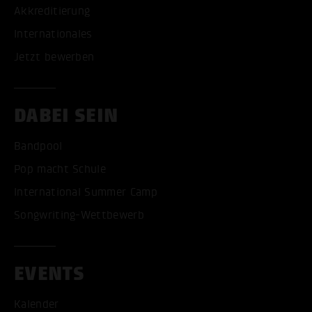
Akkreditierung
Internationales
Jetzt bewerben
DABEI SEIN
Bandpool
Pop macht Schule
International Summer Camp
Songwriting-Wettbewerb
EVENTS
Kalender