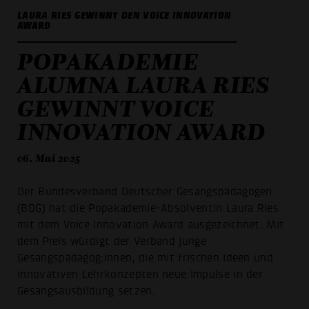
LAURA RIES GEWINNT DEN VOICE INNOVATION
AWARD
POPAKADEMIE
ALUMNA LAURA RIES
GEWINNT VOICE
INNOVATION AWARD
06. Mai 2025
Der Bundesverband Deutscher Gesangspädagogen
(BDG) hat die Popakademie-Absolventin Laura Ries
mit dem Voice Innovation Award ausgezeichnet. Mit
dem Preis würdigt der Verband junge
Gesangspädagog:innen, die mit frischen Ideen und
innovativen Lehrkonzepten neue Impulse in der
Gesangsausbildung setzen.