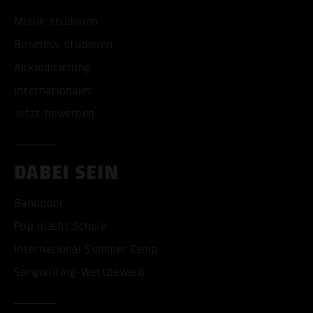
Musik studieren
Business studieren
Akkreditierung
Internationales
Jetzt bewerben
DABEI SEIN
Bandpool
Pop macht Schule
International Summer Camp
Songwriting-Wettbewerb