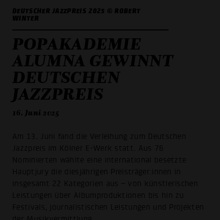
DEUTSCHER JAZZPREIS 2025 © ROBERT
WINTER
POPAKADEMIE
ALUMNA GEWINNT
DEUTSCHEN
JAZZPREIS
16. Juni 2025
Am 13. Juni fand die Verleihung zum Deutschen
Jazzpreis im Kölner E-Werk statt. Aus 76
Nominierten wählte eine international besetzte
Hauptjury die diesjährigen Preisträger:innen in
insgesamt 22 Kategorien aus – von künstlerischen
Leistungen über Albumproduktionen bis hin zu
Festivals, journalistischen Leistungen und Projekten
der Musikvermittlung.