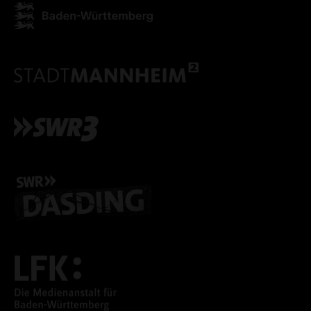
ALLE COOKIES AKZEPT
ALLE COOKIES ABLE