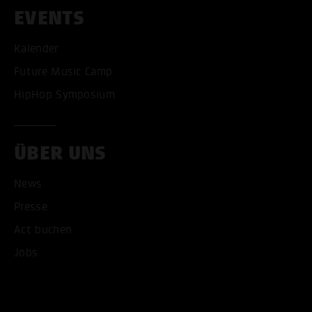
EVENTS
Kalender
Future Music Camp
HipHop Symposium
ÜBER UNS
News
Presse
Act buchen
Jobs