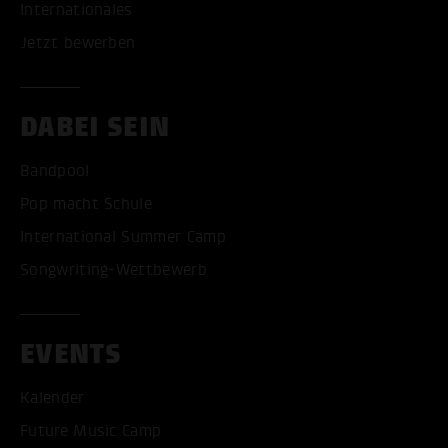
Internationales
Jetzt bewerben
DABEI SEIN
Bandpool
Pop macht Schule
International Summer Camp
Songwriting-Wettbewerb
EVENTS
Kalender
Future Music Camp