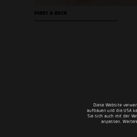
PINOT & ROCK
Diese Website verwen
aufbauen und die USA kei
Sie sich auch mit der Ve
anpassen. Weiter