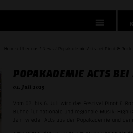
Home / Über uns / News / Popakademie Acts bei Pinot & Rock
POPAKADEMIE ACTS BEI 
01. Juli 2025
Vom 02. bis 6. Juli wird das Festival Pinot & R
Bühne für nationale und regionale Musik-Highli
Jahr wieder Acts aus der Popakademie und de