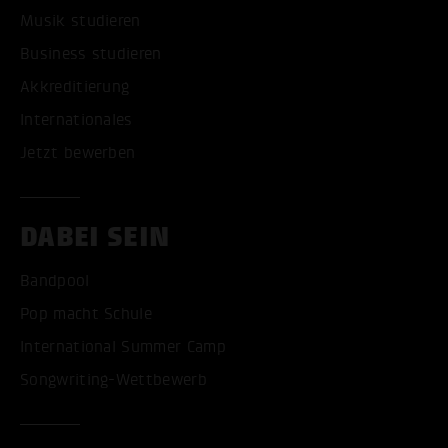
Musik studieren
Business studieren
Akkreditierung
Internationales
Jetzt bewerben
DABEI SEIN
Bandpool
Pop macht Schule
International Summer Camp
Songwriting-Wettbewerb