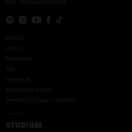
Mail:
info@popakademie.de
Kontakt
Anfahrt
Datenschutz
AGB
Impressum
Barrierearme Ansicht
Cookie Einstellungen bearbeiten
STUDIUM