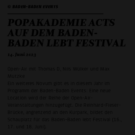
© BADEN-BADEN EVENTS
POPAKADEMIE ACTS
AUF DEM BADEN-
BADEN LEBT FESTIVAL
14. Juni 2023
Open-Air mit Thomas D, Nils Wülker und Max
Mutzke
Ein weiteres Novum gibt es in diesem Jahr im
Programm der Baden-Baden Events: Eine neue
Location wird der Reihe der Open-Air-
Veranstaltungen hinzugefügt. Die Reinhard-Fieser-
Brücke, angrenzend an den Kurpark, bildet den
Schauplatz für das Baden-Baden lebt Festival (16.,
17. und 18. Juni).