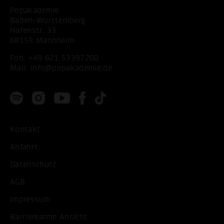
Popakademie
Baden-Württemberg
Hafenstr. 33
68159 Mannheim
Fon:
+49 621 53397200
Mail:
info@popakademie.de
Kontakt
Anfahrt
Datenschutz
AGB
Impressum
Barrierearme Ansicht