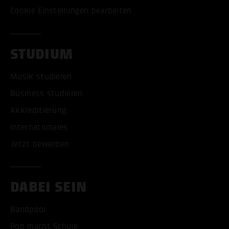
Cookie Einstellungen bearbeiten
STUDIUM
Musik studieren
Business studieren
Akkreditierung
Internationales
Jetzt bewerben
DABEI SEIN
Bandpool
Pop macht Schule