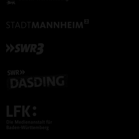
ALLE COOKIES AKZEPT
ALLE COOKIES ABLE