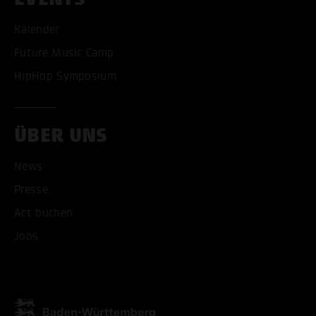
Kalender
Future Music Camp
HipHop Symposium
ÜBER UNS
News
Presse
Act buchen
Jobs