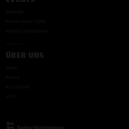
Kalender
Future Music Camp
HipHop Symposium
ÜBER UNS
News
Presse
Act buchen
Jobs