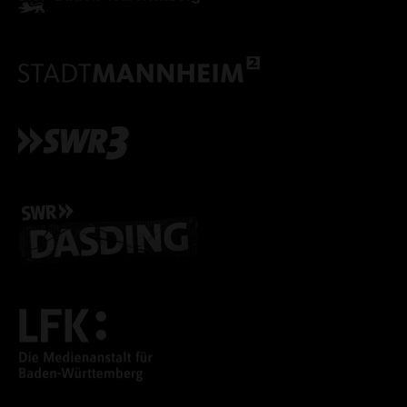
ALLE COOKIES AKZEPT
ALLE COOKIES ABLE