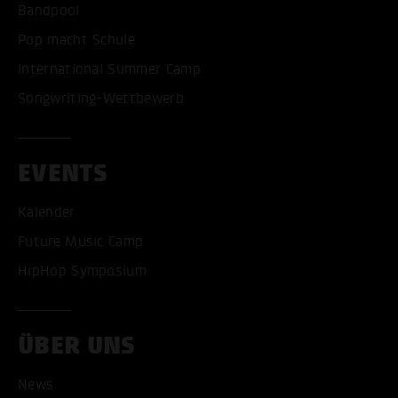
Bandpool
Pop macht Schule
International Summer Camp
Songwriting-Wettbewerb
EVENTS
Kalender
Future Music Camp
HipHop Symposium
ÜBER UNS
News