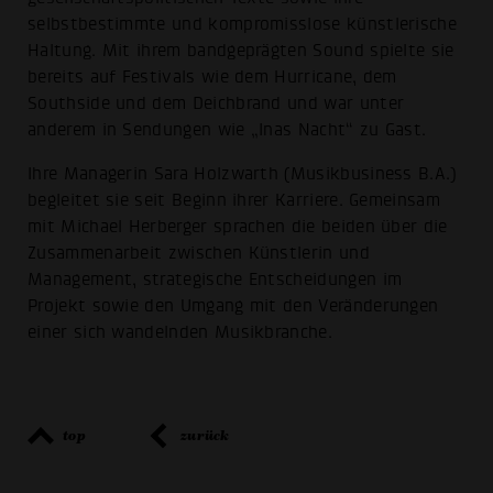
selbstbestimmte und kompromisslose künstlerische
Haltung. Mit ihrem bandgeprägten Sound spielte sie
bereits auf Festivals wie dem Hurricane, dem
Southside und dem Deichbrand und war unter
anderem in Sendungen wie „Inas Nacht“ zu Gast.
Ihre Managerin Sara Holzwarth (Musikbusiness B.A.)
begleitet sie seit Beginn ihrer Karriere. Gemeinsam
mit Michael Herberger sprachen die beiden über die
Zusammenarbeit zwischen Künstlerin und
Management, strategische Entscheidungen im
Projekt sowie den Umgang mit den Veränderungen
einer sich wandelnden Musikbranche.
top
zurück