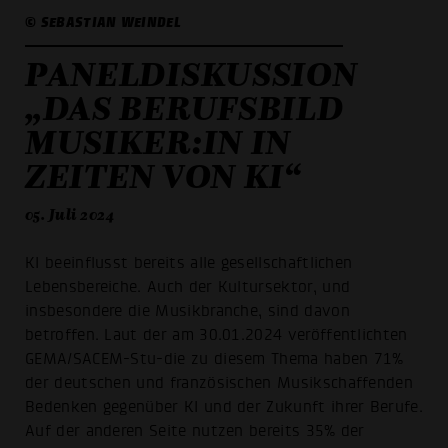
© SEBASTIAN WEINDEL
PANELDISKUSSION
„DAS BERUFSBILD
MUSIKER:IN IN
ZEITEN VON KI“
05. Juli 2024
KI beeinflusst bereits alle gesellschaftlichen
Lebensbereiche. Auch der Kultursektor, und
insbesondere die Musikbranche, sind davon
betroffen. Laut der am 30.01.2024 veröffentlichten
GEMA/SACEM-Stu-die zu diesem Thema haben 71%
der deutschen und französischen Musikschaffenden
Bedenken gegenüber KI und der Zukunft ihrer Berufe.
Auf der anderen Seite nutzen bereits 35% der