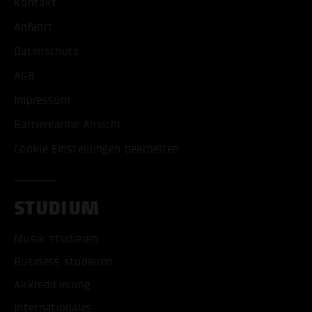
Kontakt
Anfahrt
Datenschutz
AGB
Impressum
Barrierearme Ansicht
Cookie Einstellungen bearbeiten
STUDIUM
Musik studieren
Business studieren
Akkreditierung
Internationales