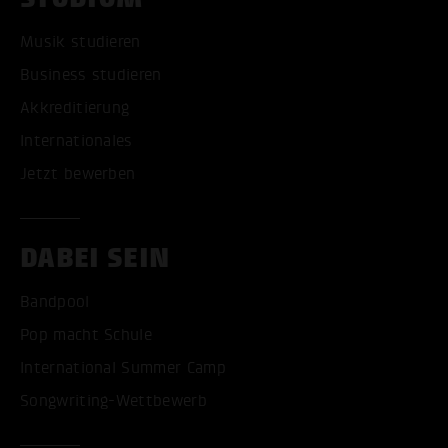
Musik studieren
Business studieren
Akkreditierung
Internationales
Jetzt bewerben
DABEI SEIN
Bandpool
Pop macht Schule
International Summer Camp
Songwriting-Wettbewerb