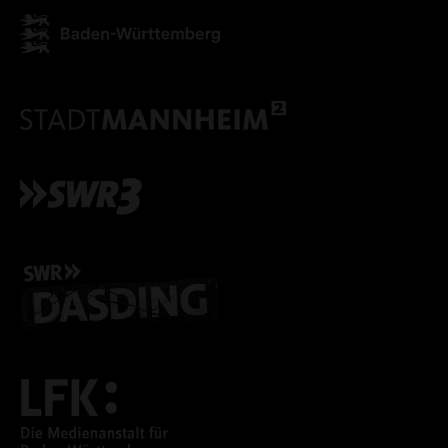
ALLE COOKIES ABLE