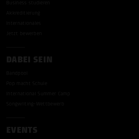
Business studieren
Akkreditierung
Internationales
Jetzt bewerben
DABEI SEIN
Bandpool
Pop macht Schule
International Summer Camp
Songwriting-Wettbewerb
EVENTS