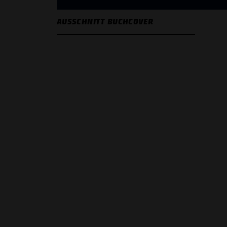
AUSSCHNITT BUCHCOVER