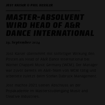
JOST KAISER © PHIL HESSLER
MASTER-ABSOLVENT
WIRD HEAD OF A&R
DANCE INTERNATIONAL
19. September 2024
Jost Kaiser übernimmt mit sofortiger Wirkung den
Posten als Head of A&R Dance International bei
Warner Chappell Music Germany (WCM). Der Manager
war zuvor bereits im A&R-Team von WCM tätig und
arbeitete zuletzt beim Stefan Dabruck Management.
Jost machte 2021 seinen Abschluss an der
Popakademie im Masterstudiengang Music and
Creative Industries.