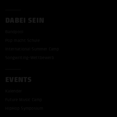
DABEI SEIN
Bandpool
Pop macht Schule
International Summer Camp
Songwriting-Wettbewerb
EVENTS
Kalender
Future Music Camp
HipHop Symposium