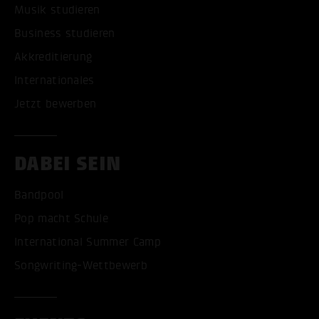
Musik studieren
Business studieren
Akkreditierung
Internationales
Jetzt bewerben
DABEI SEIN
Bandpool
Pop macht Schule
International Summer Camp
Songwriting-Wettbewerb