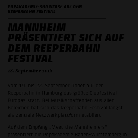
POPAKADEMIE-SHOWCASE AUF DEM
REEPERBAHN FESTIVAL
MANNHEIM
PRÄSENTIERT SICH AUF
DEM REEPERBAHN
FESTIVAL
18. September 2018
Vom 19. bis 22. September findet auf der
Reeperbahn in Hamburg das größte Clubfestival
Europas statt. Bei Musikschaffenden aus allen
Bereichen hat sich das Reeperbahn Festival längst
als zentrale Netzwerkplattform etabliert.
Auf dem Empfang „Meet the Mannheimers“
präsentiert die Popakademie Baden-Württemberg in