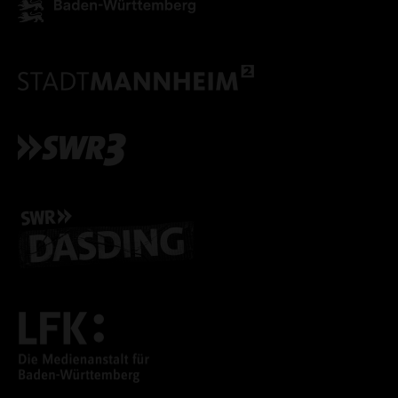
ALLE COOKIES ABLE