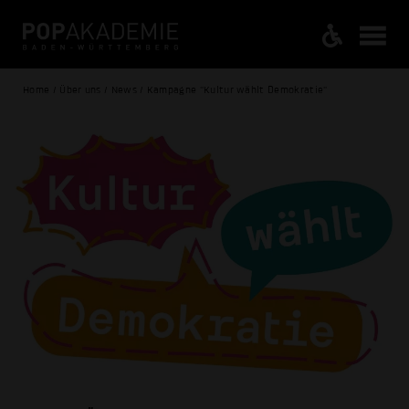
Home / Über uns / News / Kampagne "Kultur wählt Demokratie"