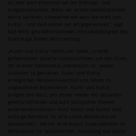
ist aber auch essentiell bei der Bildungs- und
Integrationsarbeit. Wenn wir unsere demokratischen
Werte verlieren, schwächen wir auch die Kraft von
Kultur - und dem wollen wir entgegenwirken,“ sagt
Ralf Broß, geschäftsführendes Vorstandsmitglied des
Städtetags Baden-Württemberg.
„Kunst und Kultur helfen uns dabei, zu einer
gemeinsamen Sprache zurückzufinden, um den Streit,
der in einer Demokratie unerlässlich ist, wieder
zivilisiert zu gestalten. Kunst und Kultur
ermöglichen Perspektivwechsel und führen zu
ungewohnten Blickwinkeln. Kunst und Kultur
bringen uns dazu, uns immer wieder mit aktuellen
gesellschaftlichen und auch politischen Themen
auseinanderzusetzen. Kurz: Kunst und Kultur sind
wichtige Elemente für eine vitale demokratische
Gesellschaft“, betont Arne Braun, Staatssekretär im
Ministerium für Wissenschaft, Forschung und Kunst