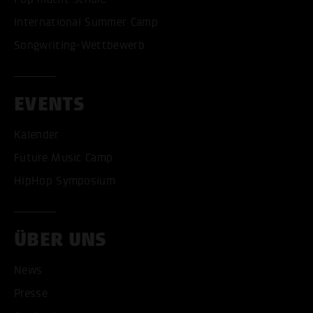
International Summer Camp
Songwriting-Wettbewerb
EVENTS
Kalender
Future Music Camp
HipHop Symposium
ÜBER UNS
News
Presse