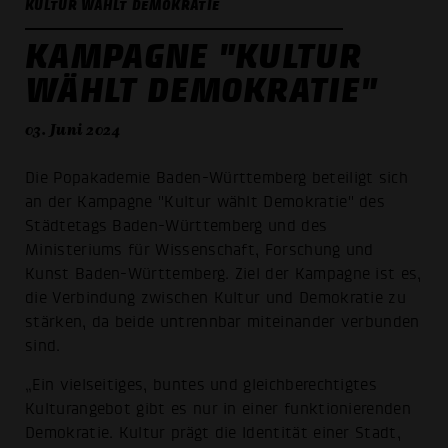
KULTUR WÄHLT DEMOKRATIE
KAMPAGNE "KULTUR
WÄHLT DEMOKRATIE"
03. Juni 2024
Die Popakademie Baden-Württemberg beteiligt sich
an der Kampagne "Kultur wählt Demokratie" des
Städtetags Baden-Württemberg und des
Ministeriums für Wissenschaft, Forschung und
Kunst Baden-Württemberg. Ziel der Kampagne ist es,
die Verbindung zwischen Kultur und Demokratie zu
stärken, da beide untrennbar miteinander verbunden
sind.
„Ein vielseitiges, buntes und gleichberechtigtes
Kulturangebot gibt es nur in einer funktionierenden
Demokratie. Kultur prägt die Identität einer Stadt,