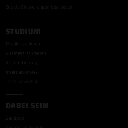
Cookie Einstellungen bearbeiten
STUDIUM
Musik studieren
Business studieren
Akkreditierung
Internationales
Jetzt bewerben
DABEI SEIN
Bandpool
Pop macht Schule