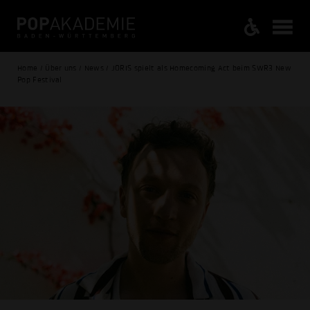
Home / Über uns / News / JORIS spielt als Homecoming Act beim SWR3 New
Pop Festival