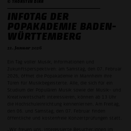
© THORSTEN DIRR
INFOTAG DER
POPAKADEMIE BADEN-
WÜRTTEMBERG
21. Januar 2026
Ein Tag voller Musik, Informationen und
Zukunftsperspektiven: am Samstag, den 07. Februar
2026, öffnet die Popakademie in Mannheim ihre
Türen für Musikbegeisterte. Alle, die sich für ein
Studium der Populären Musik sowie der Musik- und
Kreativwirtschaft interessieren, können ab 13 Uhr
die Hochschuleinrichtung kennenlernen. Am Freitag,
den 06. und Samstag, den 07. Februar finden
öffentliche und kostenfreie Konzertprüfungen statt.
„Wir freuen uns, interessierte Besucher:innen im