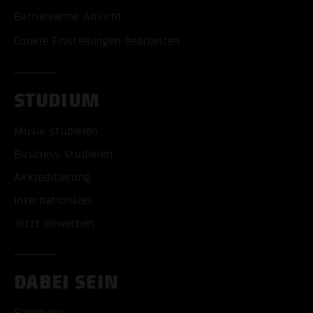
Barrierearme Ansicht
Cookie Einstellungen bearbeiten
STUDIUM
Musik studieren
Business studieren
Akkreditierung
Internationales
Jetzt bewerben
DABEI SEIN
Bandpool