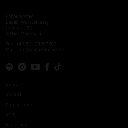
Popakademie
Baden-Württemberg
Hafenstr. 33
68159 Mannheim
Fon:
+49 621 53397200
Mail:
info@popakademie.de
Kontakt
Anfahrt
Datenschutz
AGB
Impressum