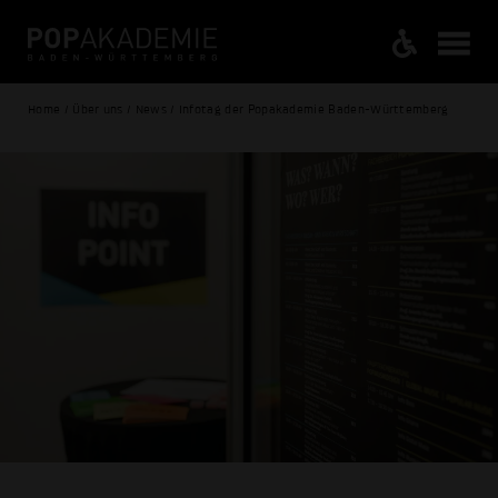
Home / Über uns / News / Infotag der Popakademie Baden-Württemberg