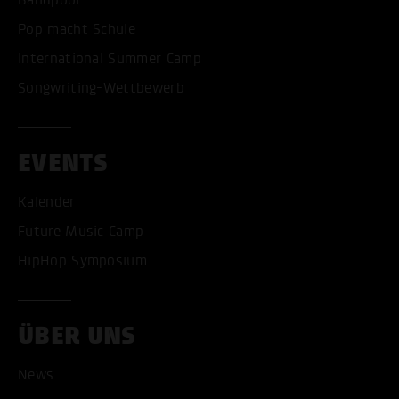
Pop macht Schule
International Summer Camp
Songwriting-Wettbewerb
EVENTS
Kalender
Future Music Camp
HipHop Symposium
ÜBER UNS
News