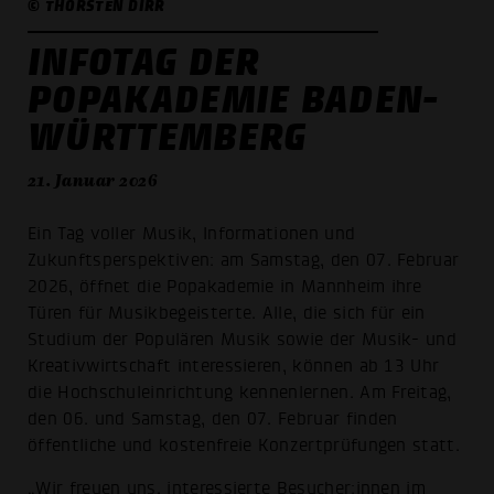
© THORSTEN DIRR
INFOTAG DER
POPAKADEMIE BADEN-
WÜRTTEMBERG
21. Januar 2026
Ein Tag voller Musik, Informationen und
Zukunftsperspektiven: am Samstag, den 07. Februar
2026, öffnet die Popakademie in Mannheim ihre
Türen für Musikbegeisterte. Alle, die sich für ein
Studium der Populären Musik sowie der Musik- und
Kreativwirtschaft interessieren, können ab 13 Uhr
die Hochschuleinrichtung kennenlernen. Am Freitag,
den 06. und Samstag, den 07. Februar finden
öffentliche und kostenfreie Konzertprüfungen statt.
„Wir freuen uns, interessierte Besucher:innen im