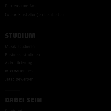
Barrierearme Ansicht
Cookie Einstellungen bearbeiten
STUDIUM
Musik studieren
Business studieren
Akkreditierung
Internationales
Jetzt bewerben
DABEI SEIN
Bandpool