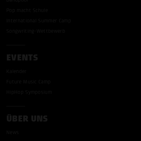
Pop macht Schule
International Summer Camp
Songwriting-Wettbewerb
EVENTS
Kalender
Future Music Camp
HipHop Symposium
ÜBER UNS
News