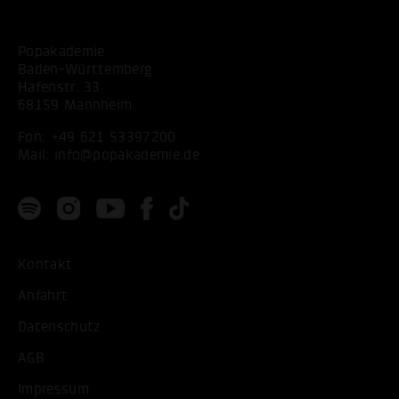
Popakademie
Baden-Württemberg
Hafenstr. 33
68159 Mannheim
Fon:
+49 621 53397200
Mail:
info@popakademie.de
Kontakt
Anfahrt
Datenschutz
AGB
Impressum