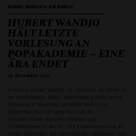
HUBERT WANDJO © JIM RAKETE
HUBERT WANDJO
HÄLT LETZTE
VORLESUNG AN
POPAKADEMIE – EINE
ÄRA ENDET
09. Dezember 2022
Professor Hubert Wandjo hat nach fast 20 Jahren an
der Popakademie Baden-Württemberg seine letzte
Vorlesung in Mannheim gehalten. Bereits im
September hatte er seine Position als
Geschäftsführer, Business Direktor und
Fachbereichsleiter Musik- und Kreativwirtschaft an
seinen Nachfolger Michael Herberger übergeben. Nun