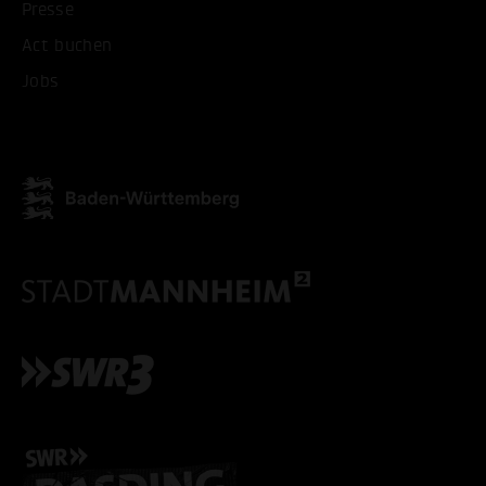
Presse
Act buchen
Jobs