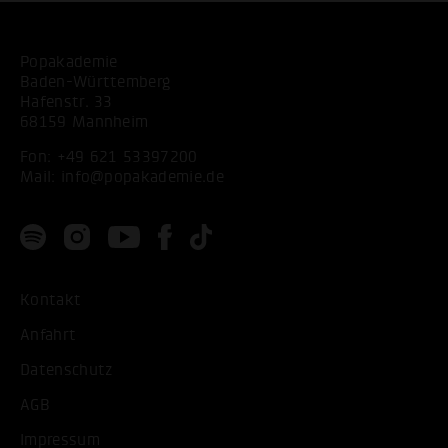
Popakademie
Baden-Württemberg
Hafenstr. 33
68159 Mannheim
Fon:
+49 621 53397200
Mail:
info@popakademie.de
Kontakt
Anfahrt
Datenschutz
AGB
Impressum