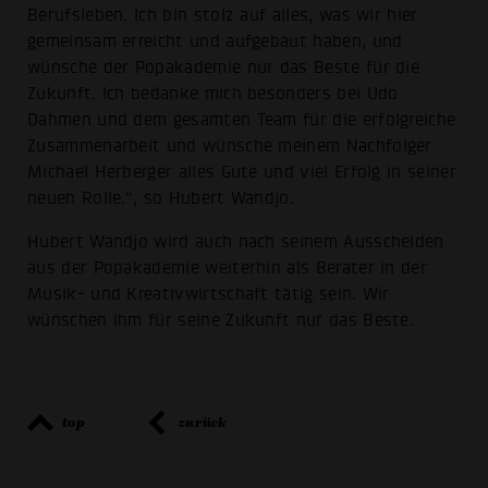
Berufsleben. Ich bin stolz auf alles, was wir hier
gemeinsam erreicht und aufgebaut haben, und
wünsche der Popakademie nur das Beste für die
Zukunft. Ich bedanke mich besonders bei Udo
Dahmen und dem gesamten Team für die erfolgreiche
Zusammenarbeit und wünsche meinem Nachfolger
Michael Herberger alles Gute und viel Erfolg in seiner
neuen Rolle.“, so Hubert Wandjo.
Hubert Wandjo wird auch nach seinem Ausscheiden
aus der Popakademie weiterhin als Berater in der
Musik- und Kreativwirtschaft tätig sein. Wir
wünschen ihm für seine Zukunft nur das Beste.
top
zurück