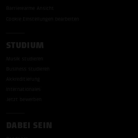
Barrierearme Ansicht
Cookie Einstellungen bearbeiten
STUDIUM
Musik studieren
Business studieren
Akkreditierung
Internationales
Jetzt bewerben
DABEI SEIN